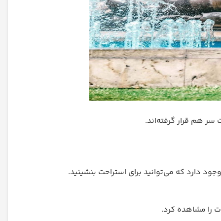
سر هم قرار گرفته‌اند.
د دارد که می‌توانید برای استراحت بنشینید.
ات را مشاهده کرد.