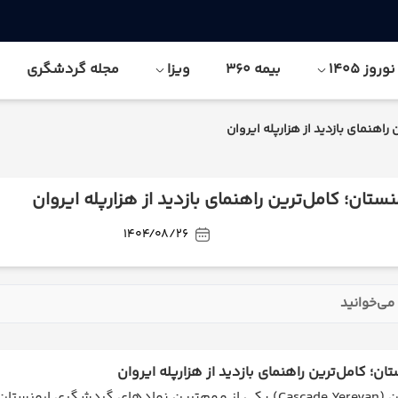
وز 1405
بیمه 360
ویزا
مجله گردشگری
راهنمای بازدید از هزارپله ایروان
ستان؛ کامل‌ترین راهنمای بازدید از هزارپله ایروان
1404/08/26
می‌خوانید
ان؛ کامل‌ترین راهنمای بازدید از هزارپله ایروان
کاسکاد ایروان (Cascade Yerevan) یکی از مهم‌ترین نمادهای گ