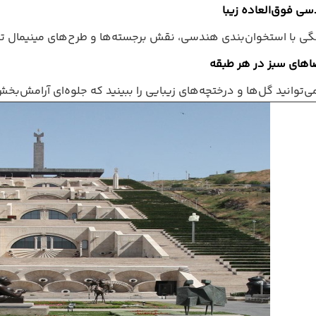
ی فوق‌العاده زیبا
ی با استخوان‌بندی هندسی، نقش برجسته‌ها و طرح‌های مینیمال تزی
ضاهای سبز در هر طبقه
توانید گل‌ها و درختچه‌های زیبایی را ببینید که جلوه‌ای آرامش‌بخش