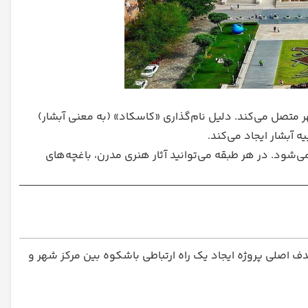
 متصل می‌کند. دلیل نام‌گذاری «کاسکاد» (به معنی آبشار)
 آبشار ایجاد می‌کند.
ود. در هر طبقه می‌توانید آثار هنری مدرن، باغچه‌های
ف اصلی پروژه ایجاد یک راه ارتباطی باشکوه بین مرکز شهر و