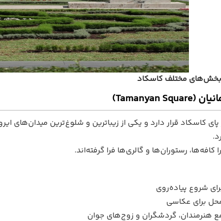
بخش‌های مختلف کاسکاد
پای کاسکاد قرار دارد و یکی از زیباترین و شلوغ‌ترین میدان‌های ا
د.
 کافه‌ها، رستوران‌ها و گالری‌ها فرا گرفته‌اند.
ای شروع پیاده‌روی
حل برای عکاسی
 هنرمندان، گردشگران و زوج‌های جوان