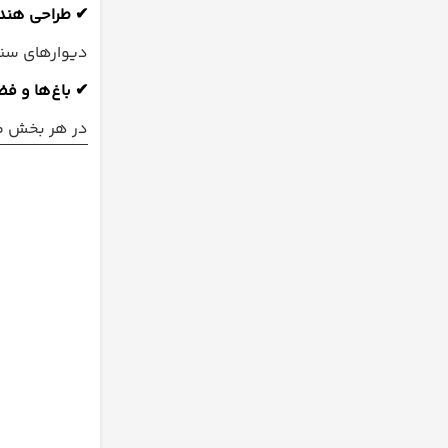
✔
طراحی هندس
دیوارهای سنگ
✔
باغ‌ها و ف
در هر بخش می‌