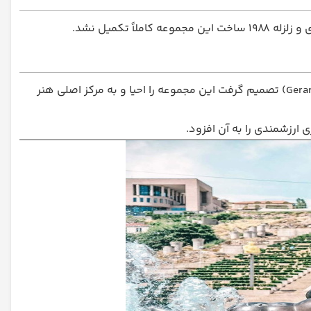
(Gerard Cafesjian) تصمیم گرفت این مجموعه را احیا و به مرکز اصلی هنر
ی ارزشمندی را به آن افزود.