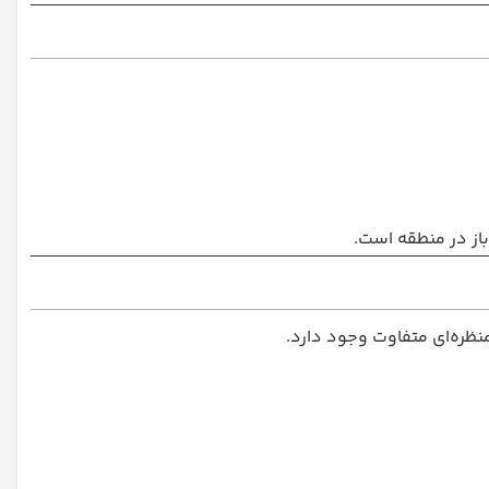
باز در منطقه است.
نظره‌ای متفاوت وجود دارد.