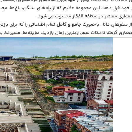
ر خود قرار دهد. این مجموعه عظیم که از پله‌های سنگی، باغ‌ها، م
عماری معاصر در منطقه قفقاز محسوب می‌شود.
از سفرهای دانا ، به‌صورت
جامع و کامل
تمام اطلاعاتی را که برای بازدی
معماری گرفته تا نکات سفر، بهترین زمان بازدید، هزینه‌ها، مسیره