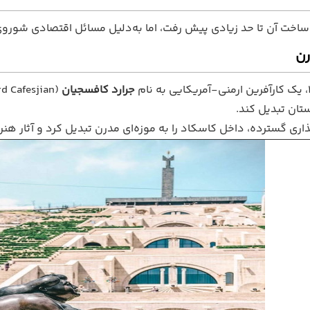
رن
جرارد کافسجیان
تان تبدیل کند.
گذاری گسترده، داخل کاسکاد را به موزه‌ای مدرن تبدیل کرد و آثار هنر