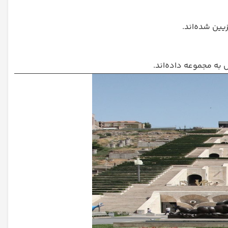
ین شده‌اند.
 به مجموعه داده‌اند.