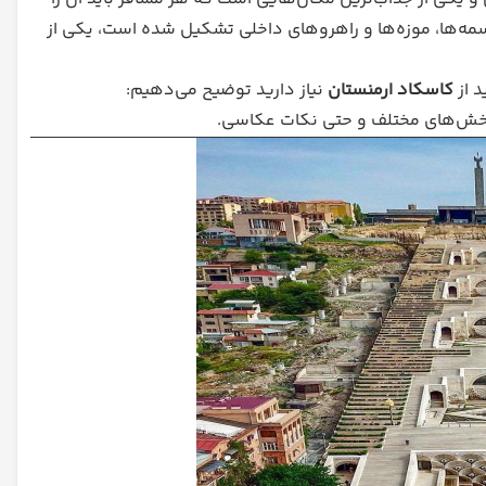
جسمه‌ها، موزه‌ها و راهروهای داخلی تشکیل شده است، یکی از
د از
کاسکاد ارمنستان
نیاز دارید توضیح می‌دهیم:
ا، بخش‌های مختلف و حتی نکات عکاسی.