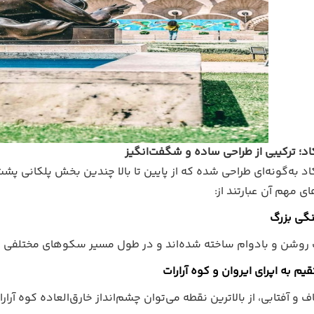
د؛ ترکیبی از طراحی ساده و شگفت‌انگیز
 به‌گونه‌ای طراحی شده که از پایین تا بالا چندین بخش پلکانی پشت 
ی مهم آن عبارتند از:
گ روشن و بادوام ساخته شده‌اند و در طول مسیر سکوهای مختلفی وجو
م به اپرای ایروان و کوه آرارات
 و آفتابی، از بالاترین نقطه می‌توان چشم‌انداز خارق‌العاده کوه آرار