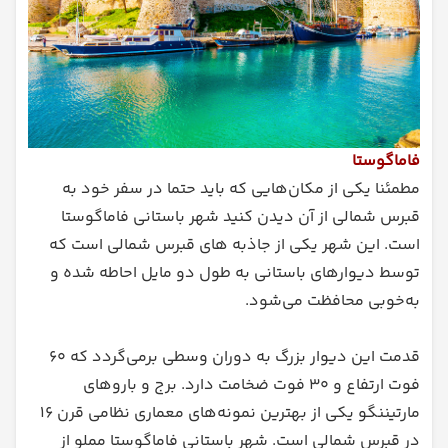
فاماگوستا
مطمئنا یکی از مکان‌هایی که باید حتما در سفر خود به
قبرس شمالی از آن دیدن کنید شهر باستانی فاماگوستا
است. این شهر یکی از جاذبه‌ های قبرس شمالی است که
توسط دیوارهای باستانی به طول دو مایل احاطه شده و
به‌خوبی محافظت می‌شود.
قدمت این دیوار بزرگ به دوران وسطی برمی‌گردد که ۶۰
فوت ارتفاع و ۳۰ فوت ضخامت دارد. برج و باروهای
مارتیننگو یکی از بهترین نمونه‌های معماری نظامی قرن ۱۶
در قبرس شمالی است. شهر باستانی فاماگوستا مملو از