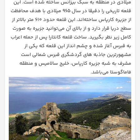
میلادی در منطقه به سبک بیزانس ساخته شده است. این
قلعه تاریخی را دقیقا در سال ۹۶۵ میلادی با هدف محافظت
از جزیره کارپاس ساخته‌اند، این قلعه حدود ۶۱۰ متر بالاتر از
سطح دریا قرار دارد و از بالای آن می‌توانید جزیره به صورت
کامل زیر نظر بگیرید. ساخت قلعه کانتارا پس از حمله اعراب
به قبرس آغاز شده و چشم انداز این قلعه که یکی از
مشهورترین جاذبه های گردشگری قبرس شمالی است
مشرف به شبه جزیره کارپاس، خلیج سالامیس و منطقه
فاماگوستا می‌باشد.