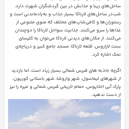
ساحل‌های زیبا و جذابش در بین گردشگران شهرت دارد.
شب‌در ساحل‌های لارناکا بسیار جذاب و به‌یادماندنی است و
رستوران‌ها و کافی‌شاپ‌های مختلف که منوی متنوعی از
غذاها را سرو می‌کنند، جذابیت سواحل لارناکا را دوچندان
می‌کنند. از مکان‌های دیدنی لارناکا می‌توان به کلیسای
سنت لازاروس، قلعه لارناکا، مسجد جامع کبیر و دریاچه‌ی
نمک اشاره کرد.
اگرچه جاذبه‌ های قبرس شمالی بسیار زیاد است، اما بازدید
از شهرهای لیماسول، شهر واروشا، شهر باستانی کوریون،
پارک آبی اختاپوس، حمام تاریخی قبرس شمالی و غیره را نیز
از دست ندهید.