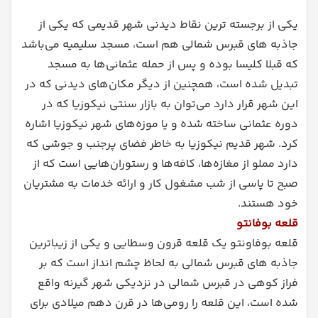
یکی از برجسته ترین نقاط دیدنی شهر قدیمی که یکی از
جاذبه های قبرس شمالی هم است، مسجد سلیمیه می‌باشد
که قبلا کلیسا بوده و پس از حمله عثمانی‌ها به مسجد
تبدیل شده است، همچنین از دیگر مکان‌های دیدنی که در
این شهر قرار دارد می‌توان به بازار سنتی نیکوزیا که در
دوره عثمانی ساخته شده و یا موزه‌های شهر نیکوزیا اشاره
کرد. شهر قدیم نیکوزیا به خاطر فضای پرجنب‌ و جوشی که
دارد مملو از مغازه‌ها، کافه‌ها و رستوران‌هایی است که از
صبح تا پاسی از شب مشغول کار و ارائه خدمات به مشتریان
خود هستند.
قلعه بوفانتو
قلعه بوفاونتو یک قلعه قرون وسطایی و یکی از زیباترین
جاذبه های قبرس شمالی به لحاظ چشم انداز است که بر
فراز کوهی در قبرس شمالی در نزدیکی شهر گیرنه واقع
شده است، این قلعه را رومی‌ها در قرن دهم میلادی برای