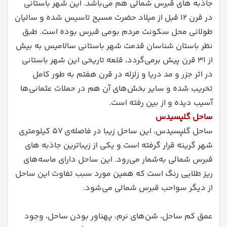
جاذبه های قبرس شمالی هم می‌باشد. این شهر باستانی
در قرن ۱۲ قبل از میلاد حضرت مسیح تاسیس شده و سالیان
طولانی محل سکونت مردم بومی قبرس بوده است. طبق
نظر باستان شناسان قدمت شهر باستانی سالامیس به بیش
از ۳۱ قرن پیش برمی‌گردد، قلعه تاریخی این شهر باستانی
در اثر جزر و مد دریا و زلزله در قرن هفتم به طور کامل
تخریب شده و سایر بخش‌های آن هم در حملات عثمانی‌ها
آسیب دیده و از بین رفته است.
ساحل گلپسیدس
ساحل گلپسیدس، این ساحل زیبا در فاصله‌ی ۵۷ کیلومتری
شهر گرینه قرار گرفته است و یکی از زیباترین جاذبه ‌های
قبرس شمالی به‌شمار می‌رود. این ساحل دارای ماسه‌های
ریز طلایی رنگ است که همین مورد سبب تفاوت این ساحل
از دیگر سواحب قبرس شمالی می‌شود.
عمق کم ساحل، شن‌های نرم، پهناور بودن ساحل، وجود