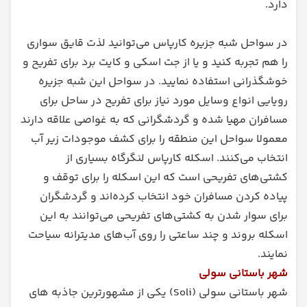
دارد.
در سواحل شبه جزیره کارپاس می‌توانید لذت قایق سواری
را هم تجربه کنید و یا از جت اسکی و کایت برد برای تفریح و
خوشگذرانی استفاده نمایید. در سواحل این شبه جزیره
رویایی انواع وسایل مورد نیاز برای تفریح در ساحل برای
مسافران مهیا شده و گردشگرانی که به غواصی علاقه دارند
معمولا سواحل این منطقه را برای کشف موجودات زیر آب
انتخاب می‌کنند. اسکله کارپاس لنگرگاه بسیاری از
کشتی‌های تفریحی است که این اسکله را برای توقف و
پیاده کردن مسافران خود انتخاب کرده‌اند و گردشگران
برای سوار شدن به کشتی‌های تفریحی می‌توانند به این
اسکله بروند و چند ساعتی را روی آب‌های مدیترانه سیاحت
نمایند.
شهر باستانی سولی
شهر باستانی سولی (Soli) یکی از مشهورترین جاذبه‌ های