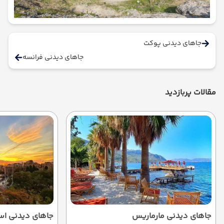
جاهای دیدنی پوکت
جاهای دیدنی فرانسه
مقالات پربازدید
جاهای دیدنی مارماریس
جاهای دیدنی اسپ