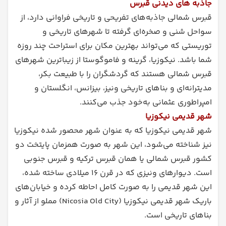
جاذبه های دیدنی قبرس
قبرس شمالی جاذبه‌های تفریحی و تاریخی فراوانی دارد، از
سواحل شنی و صخره‌ای گرفته تا شهرهای تاریخی و
توریستی که می‌تواند بهترین مکان برای استراحت چند روزه‌
شما باشد. نیکوزیا، گرینه و فاموگوستا از زیباترین شهرهای
قبرس شمالی هستند که گردشگران را با طبیعت بکر،
مدیترانه‌ای و بناهای تاریخی ونیز، بیزانس، انگلستان و
امپراطوری عثمانی به‌خود جذب می‌کنند.
شهر قدیمی نیکوزیا
شهر قدیمی نیکوزیا که به عنوان شهر محصور شده نیکوزیا
نیز شناخته می‌شود، این شهر به صورت همزمان پایتخت دو
کشور قبرس شمالی یا همان قبرس ترکیه و قبرس جنوبی
است. دیوارهای ونیزی که در قرن ۱۶ میلادی ساخته شده،
این شهر قدیمی را به صورت کامل احاطه کرده و خیابان‌های
باریک شهر قدیمی نیکوزیا (Nicosia Old City) مملو از آثار و
بناهای تاریخی است.