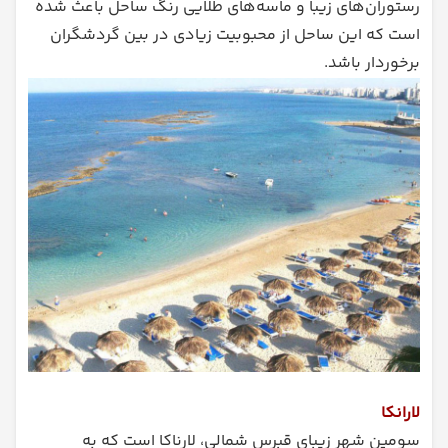
رستوران‌های زیبا و ماسه‌های طلایی رنگ ساحل باعث شده
است که این ساحل از محبوبیت زیادی در بین گردشگران
برخوردار باشد.
لارانکا
سومین شهر زیبای قبرس شمالی، لارناکا است که به