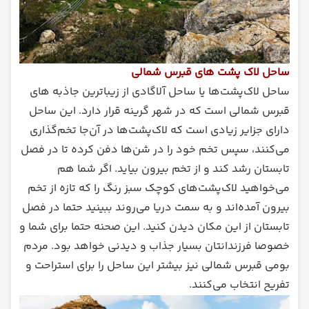
ساحل لاک پشت های قبرس شمالی
ساحل لاک‌پشت‌ها یا ساحل آلاگادی از زیباترین جاذبه‌ های
قبرس شمالی است که در شهر گرینه قرار دارد. این ساحل
دارای جزایر زیادی است که لاک‌پشت‌ها در آن‌جا تخم‌گذاری
می‌کنند، سپس تخم خود را در شن‌ها دفن کرده تا در فصل
تابستان رشد کند و از تخم بیرون بیاید. اگر شما هم
می‌خواهید لاک‌پشت‌های کوچک سبز رنگ را که تازه از تخم
بیرون آمده‌اند و به سمت دریا می‌روند ببینید حتما در فصل
تابستان از این مکان دیدن کنید. این صحنه حتما برای شما و
خصوصا فرزندانتان بسیار جذاب و دیدنی خواهد بود. مردم
بومی قبرس شمالی نیز بیشتر این ساحل را برای استراحت و
تفریح انتخاب می‌کنند.