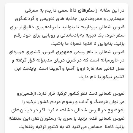
در این مقاله از
سفرهای دانا
سعی داریم به معرفی
مهمترین و معروف‌ترین جاذبه‌ های تفریحی و گردشگری
قبرس شمالی بپردازیم تا بتوانید با برنامه‌ریزی دقیق‌تر برای
سفر خود، یک تجربه به‌یادماندنی و رویایی برای خود رقم
بزنید، بنابراین تا انتها همراه ما باشید.
قبرس شمالی با نام رسمی جمهوری قبرس، کشوری جزیره‌ای
در خاورمیانه است که در شرق دریای مدیترانه قرار گرفته و
محل تلاقی سه قاره‌ اروپا، آسیا و آفریقا است. پایتخت این
کشور نیکوزیا نام دارد.
قبرس شمالی تحت نظر کشور ترکیه قرار دارد، ازهمین‌رو
می‌توان فرهنگ و آداب و رسوم مردم کشور ترکیه را
به‌وضوح در قبرس شمالی مشاهده کرد. اگر در خیابان‌های
قبرس شمالی قدم بزنید یا سری به رستوران‌های این منطقه
بزنید کاملا احساس می‌کنید که به کشور ترکیه رفته‌اید.