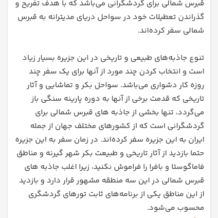
قبرس شمالی برای گردشگرانی می‌باشد که با هدف تفریح و
گذراندن تعطیلات خود در سواحل دریای مدیترانه به قبرس
شمالی سفر کرده‌اند.
تنوع جاذبه‌های طبیعی و تاریخی در این جزیره بسیار زیاد
است و انتخاب کردن چند مورد از آنها برای یک سفر چند
روزه کار دشواری می‌باشد. سواحل بکر و تماشایی و آثار
تاریخی که قدمت برخی از آنها به دوره پارینه سنگی باز
می‌گردد، تنها بخشی از جاذبه های قبرس شمالی برای
گردشگرانی است که از کشورهای مختلف جهان از جمله
ایران به این جزیره سفر کرده‌اند. در زمان سفر به این جزیره
حتما بازدید از آثار تاریخی و طبیعت بکر شهر گیرنه و مناطق
فاماگوستا و بافرا را فراموش نکنید، زیرا اغلب جاذبه های
قبرس شمالی در این سه منطقه مشهور قرار دارد و بازدید
از این مناطق یکی از برنامه‌های ثابت تورهای گردشگری
محسوب می‌شود.