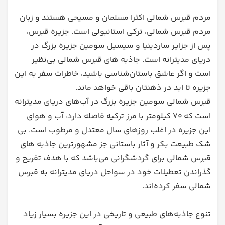
مردم قبرس شمالی اکثرا مسلمان و مسیحی هستند و زبان
مردم قبرس شمالی، ترکی استانبولی است. جزیره‌ قبرس،
پس از جزایر ساردینیا و سیسیل سومین جزیره‌ بزرگ در
دریای مدیترانه است. جاذبه های قبرس شمالی بی‌نظیر
است و اگر عاشق باستان‌شناسی باشید، خاطرات سفر به این
جزیره تا ابد در ذهنتان باقی خواهد ماند.
قبرس شمالی سومین جزیره بزرگ در آب‌های دریای مدیترانه
است که ۷۰ کیلومتر با مرز ترکیه فاصله دارد، آب و هوای
این جزیره در اغلب روزهای سال معتدل و مرطوب است. بی
شک طبیعت بکر و آثار باستانی جز مشهورترین جاذبه های
قبرس شمالی برای گردشگرانی می‌باشد که با هدف تفریح و
گذراندن تعطیلات خود در سواحل دریای مدیترانه به قبرس
شمالی سفر کرده‌اند.
تنوع جاذبه‌های طبیعی و تاریخی در این جزیره بسیار زیاد