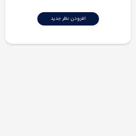
افزودن نظر جدید