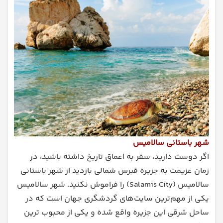
شهر باستانی سالامیس
اگر دوست دارید، سفر به اعماق تاریخ داشته باشید، در
زمان عزیمت به جزیره قبرس شمالی بازدید از شهر باستانی
سالامیس (Salamis City) را فراموش نکنید. شهر سالامیس
یکی از مهم‌ترین سایت‌های گردشگری جهان است که در
ساحل شرقی این جزیره واقع شده و یکی از محبوب ترین