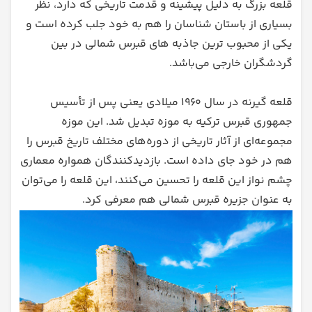
قلعه بزرگ به دلیل پیشینه و قدمت تاریخی که دارد، نظر
بسیاری از باستان شناسان را هم به خود جلب کرده است و
یکی از محبوب ترین جاذبه های قبرس شمالی در بین
گردشگران خارجی می‌باشد.
قلعه گیرنه در سال ۱۹۶۰ میلادی یعنی پس از تأسیس
جمهوری قبرس ترکیه به موزه تبدیل شد. این موزه
مجموعه‌ای از آثار تاریخی از دوره‌های مختلف تاریخ قبرس را
هم در خود جای داده است. بازدیدکنندگان همواره معماری
چشم نواز این قلعه را تحسین می‌کنند، این قلعه را می‌توان
به عنوان جزیره قبرس شمالی هم معرفی کرد.