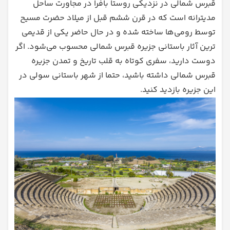
قبرس شمالی در نزدیکی روستا بافرا در مجاورت ساحل
مدیترانه است که در قرن ششم قبل از میلاد حضرت مسیح
توسط رومی‌ها ساخته شده و در حال حاضر یکی از قدیمی
ترین آثار باستانی جزیره قبرس شمالی محسوب می‌شود. اگر
دوست دارید، سفری کوتاه به قلب تاریخ و تمدن جزیره
قبرس شمالی داشته باشید، حتما از شهر باستانی سولی در
این جزیره بازدید کنید.