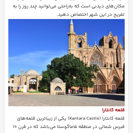
مکان‌های دیدنی است که به‌راحتی می‌توانید چند روز را به
تفریح در این شهر اختصاص دهید.
قلعه کانتارا
قلعه کانتارا (Kantara Castle) یکی از زیباترین قلعه‌های
قبرس شمالی در منطقه فاماگوستا می‌باشد که در قرن ۱۰