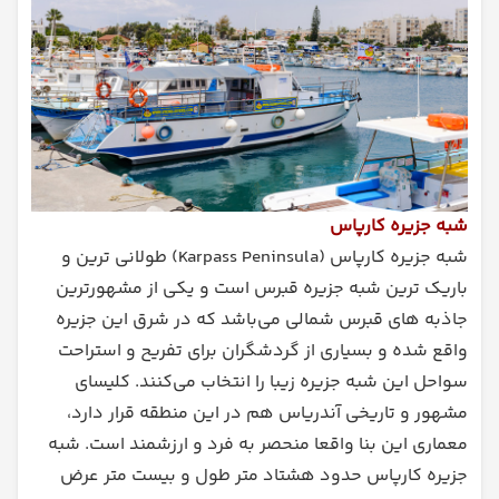
شبه جزیره کارپاس
شبه جزیره کارپاس (Karpass Peninsula) طولانی ترین و
باریک ترین شبه جزیره‌ قبرس است و یکی از مشهورترین
جاذبه های قبرس شمالی می‌باشد که در شرق این جزیره
واقع شده و بسیاری از گردشگران برای تفریح و استراحت
سواحل این شبه جزیره زیبا را انتخاب می‌کنند. کلیسای
مشهور و تاریخی آندریاس هم در این منطقه قرار دارد،
معماری این بنا واقعا منحصر به فرد و ارزشمند است. شبه
جزیره کارپاس حدود هشتاد متر طول و بیست متر عرض