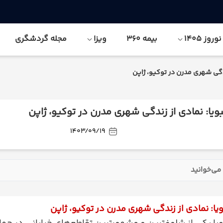
وز 1405
بیمه 360
ویزا
مجله گردشگری
ندگی شهری مدرن در توکیو، ژاپن
ویا: نمادی از زندگی شهری مدرن در توکیو، ژاپن
1403/09/19
می‌خوانید
یا: نمادی از زندگی شهری مدرن در توکیو، ژاپن