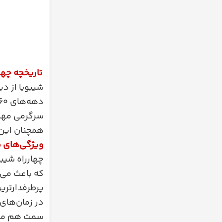
تاریخچه چهار
شیبویا از دی
همچنان این ر
ویژگی‌های م
چهارراه شیب
که باعث می‌ش
پرطرفدارتری
در زمان‌های
سمت هم می‌ر