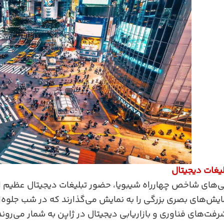
لیغات دیجیتال
مایش‌های بصری بزرگی را به نمایش می‌گذارند که در شب جلوه‌
رفت‌های فناوری و بازاریابی دیجیتال در ژاپن به شمار می‌رو