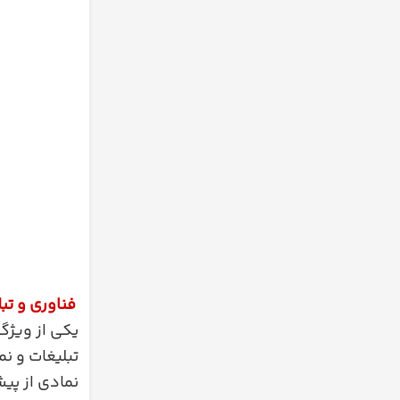
فناوری و تب
تبلیغات و ن
نمادی از پیش