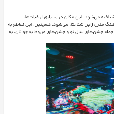
شناخته می‌شود. این مکان در بسیاری از فیلم‌ها،
رهنگ مدرن ژاپن شناخته می‌شود. همچنین، این تقاطع به
جمله جشن‌های سال نو و جشن‌های مربوط به جوانان، به