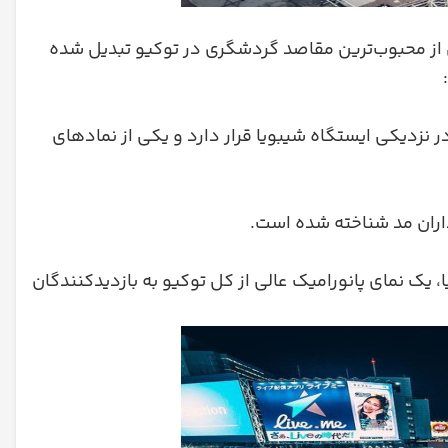
از محبوب‌ترین مقاصد گردشگری در توکیو تبدیل شده
زدیکی ایستگاه شیبویا قرار دارد و یکی از نمادهای
داران مد شناخته شده است.
 یک نمای پانورامیک عالی از کل توکیو به بازدیدکنندگان