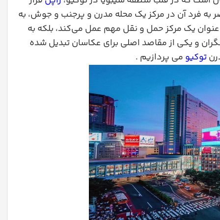
ان است که در قلب منطقه شیبویا در توکیو،
ژاپن
قرار
ر به فرد آن در مرکز یک محله مدرن و پرجنب و جوش، به
 عنوان یک مرکز حمل و نقل مهم عمل می‌کند، بلکه به
شگران و یکی از مقاصد اصلی برای عکاسان تبدیل شده
درن
توکیو
می پردازیم .