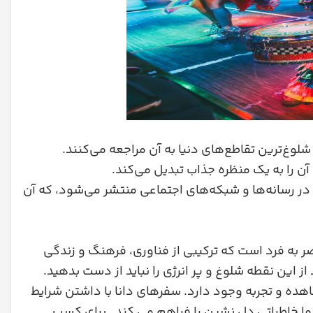
وغ‌ترین تقاطع‌های دنیا به آن مراجعه می‌کنند.
ن را به یک منظره جذاب تبدیل می‌کند.
در رسانه‌ها و شبکه‌های اجتماعی منتشر می‌شود، که آن
صر به فرد است که ترکیبی از فناوری، فرهنگ و زندگی
از این نقطه شلوغ و پر انرژی را نباید از دست بدهید.
هده و تجربه وجود دارد. سفرهای دانا با داشتن شرایط
ا خاطراتی دل نشین را فراهم می کند . برای کسب