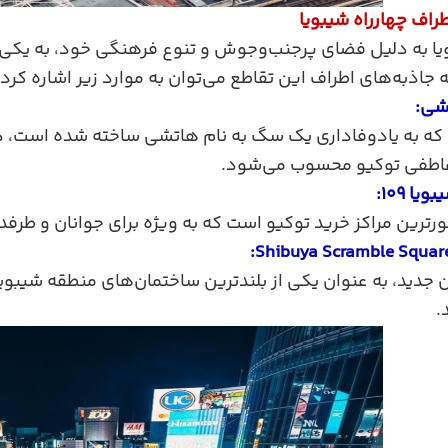
راف چهارراه شیبویا
ا به دلیل فضای پرجنب‌وجوش و تنوع فرهنگی خود، به یکی 
 جاذبه‌های اطراف این تقاطع می‌توان به موارد زیر اشاره کرد:
شی:
ه به یادوفاداری یک سگ به نام هاتشی ساخته شده است، در ن
اطفی توکیو محسوب می‌شود.
ا ۱۰۹:
رترین مراکز خرید توکیو است که به ویژه برای جوانان و طرف
جدید، به عنوان یکی از بلندترین ساختمان‌های منطقه شیبویا،
.