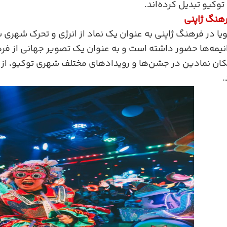
وکیو تبدیل کرده‌اند.
رهنگ ژاپنی
یا در فرهنگ ژاپنی به عنوان یک نماد از انرژی و تحرک شهری 
انیمه‌ها حضور داشته است و به عنوان یک تصویر جهانی از ف
ان نمادین در جشن‌ها و رویدادهای مختلف شهری توکیو، از 
.