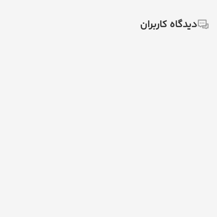
دیدگاه کاربران