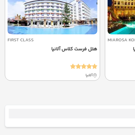
FIRST CLASS
MIAROSA KO
ا
هتل فرست کلاس آلانیا
آلانیا