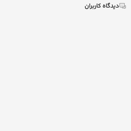
دیدگاه کاربران