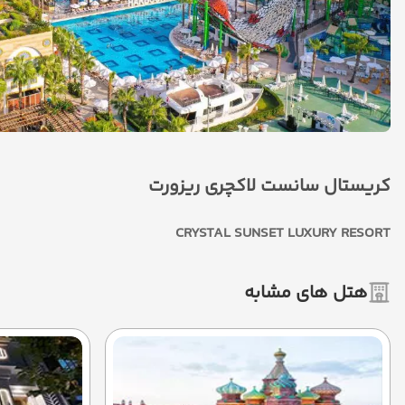
کریستال سانست لاکچری ریزورت
CRYSTAL SUNSET LUXURY RESORT
هتل های مشابه