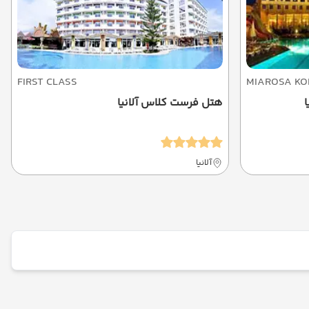
FIRST CLASS
MIAROSA KO
ا
هتل فرست کلاس آلانیا
آلانیا