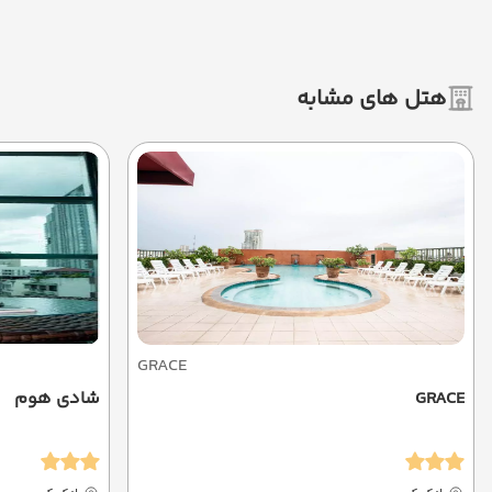
هتل های مشابه
GRACE
GRACE
شادی هوم