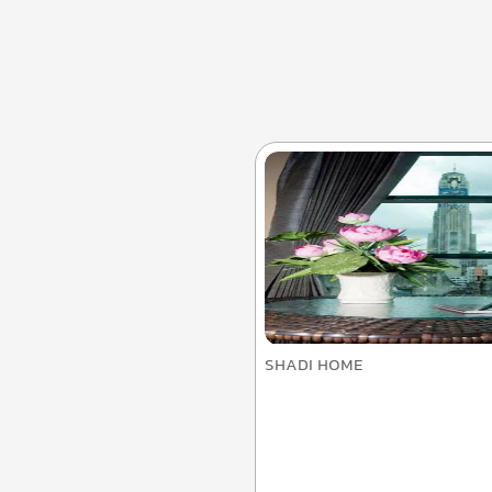
SHADI HOME