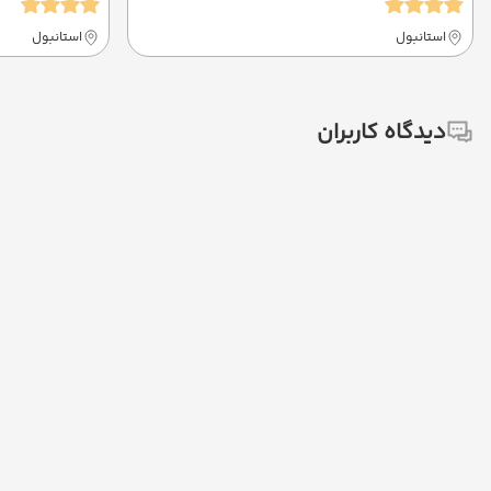
استانبول
استانبول
دیدگاه کاربران