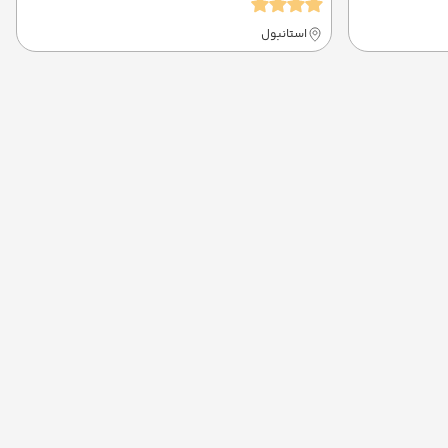
استانبول