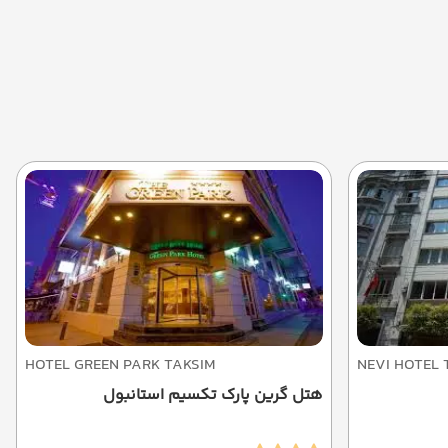
HOTEL GREEN PARK TAKSIM
NEVI HOTEL 
هتل گرین پارک تکسیم استانبول