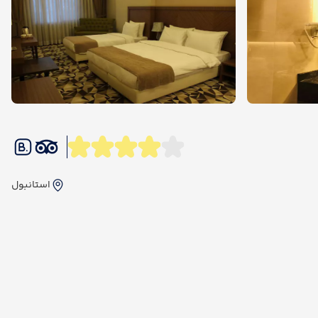
استانبول