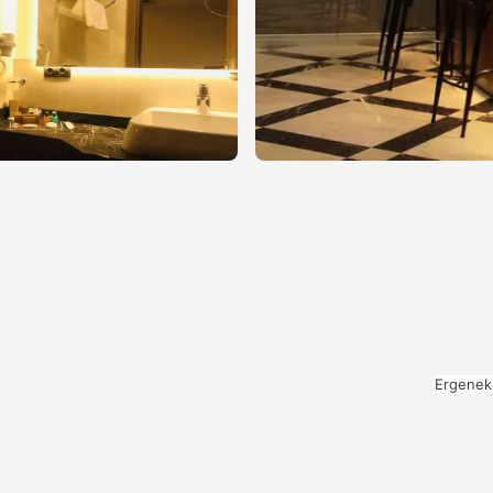
Ergeneko