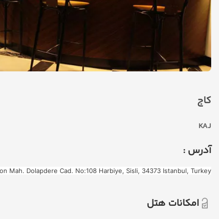
کاج
KAJ
آدرس :
n Mah. Dolapdere Cad. No:108 Harbiye, Sisli, 34373 Istanbul, Turkey
امکانات هتل