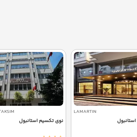
TAKSIM
LAMARTIN
 استانبول
نوی تکسیم استانبول