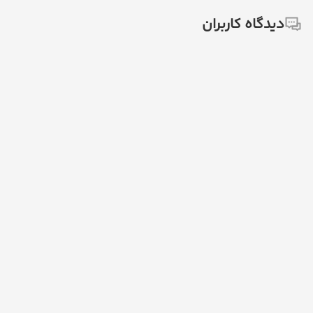
دیدگاه کاربران