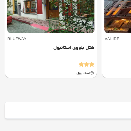
BLUEWAY
VALIDE
هتل بلووی استانبول
استانبول