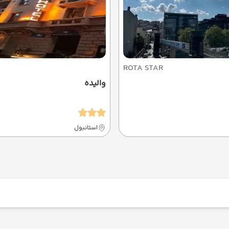
ROTA STAR
والیده
استانبول