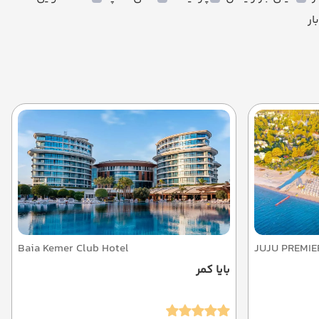
بار
Baia Kemer Club Hotel
JUJU PREMIE
بایا کمر