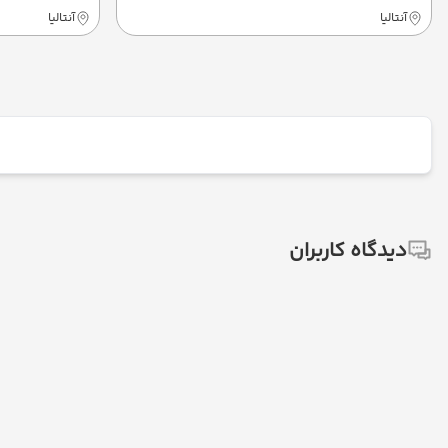
آنتالیا
آنتالیا
دیدگاه کاربران