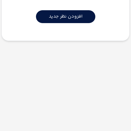
افزودن نظر جدید