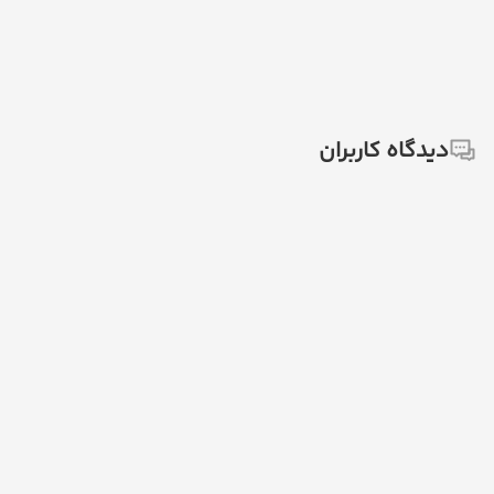
دیدگاه کاربران