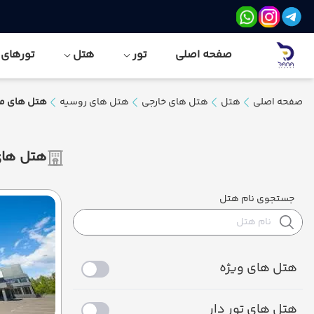
صفحه اصلی
تور
هتل
تورهای نور
صفحه اصلی
هتل
هتل های خارجی
هتل های روسیه
هتل های م
هتل ها
جستجوی نام هتل
هتل های ویژه
هتل های تور دار