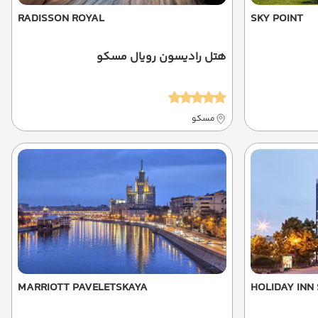
RADISSON ROYAL
SKY POINT
هتل رادیسون رویال مسکو
مسکو
MARRIOTT PAVELETSKAYA
HOLIDAY INN