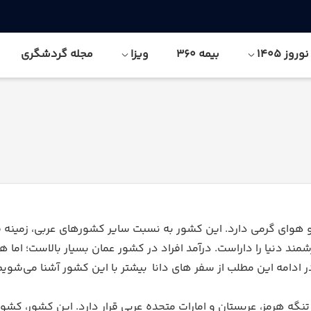
وز 1405
بیمه 360
ویزا
مجله گردشگری
هوای گرمی دارد. این کشور به نسبت سایر کشورهای عربی، زمینه فع
ند دنیا را داراست. درآمد افراد در کشور عمان بسیار بالاست؛ اما
در ادامه این مطلب از سفر های دانا بیشتر با این کشور آشنا می‌شویم