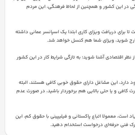
ی در این کشور و همچنین از لحاظ فرهنگی، این مردم
تا برای دریافت ویزای کاری ابتدا یک اسپانسر عمانی داشته
 خارج شوید، ویزای شما هم کنسل خواهد شد.
ز نظر اقتصادی آشنا شوید؛ به تازگی شرایط کار در این کشور
دارد، این مشاغل دارای حقوق خوبی کافی هستند، البته
رت کافی و یا حتی بالایی هم برخوردار باشید، در صورت عدم
ست، معمولا اتباع پاکستانی و فیلیپینی‌ با حقوق کم، این
درک فنی حرفه‌ای درخواست استخدام دهید.