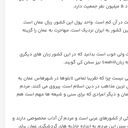
د.
 در آن کم است. واحد پول این کشور، ریال عمان است.
ین کشور به ایران نزدیک است، مهاجرت به عمان را گزینه
ت ولی خوب است بدانید که در این کشور زبان های دیگری
گویند.
لی نیست چرا که تقریبا تمامی تابلوها در شهرهاس عمان به
7 درصد آن ها از مذهب اباضیه که یکی از قدیمی ترین مذاهب در دین اسلام است، پیروی می کنند، مردم
ضان و دیگر اعیادی که برای سنی و شیعه ها مهم است هم
یکی از کشورهای عربی است و مردم آن آداب مخصوصی دارند و
ب و سنن این مردم به اندازه جاذبه های گردشگری عمان برای