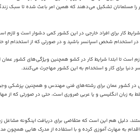
 را مسلمانان تشکیل می‌دهند که همین امر باعث شده تا سبک زندگ
یط کار برای افراد خارجی در این کشور کمی دشوار است و لازم است 
ید که در استخدام شخص اسپانسر باشید و در صورتی که از استخدام او
ازم است تا ابتدا شرایط کار در کشو همچنین ویژگی‌های کشور عمان ا
سر دنیا برای کار و استخدام به این کشور مهاجرت می‌کنند.
 در کشور عمان برای رشته‌های فنی مهندس و همچنین پزشکی وجود 
ط به زبان انگلیسی و یا عربی ضروری است، حتی در صورتی که از مها
د، دلیل هم این است که متقاضی برای دریافت اینگونه مشاغل زیاد ا
 اقدام به مهارت آموزی کرده و با استفاده از مدرک هایی همچون م