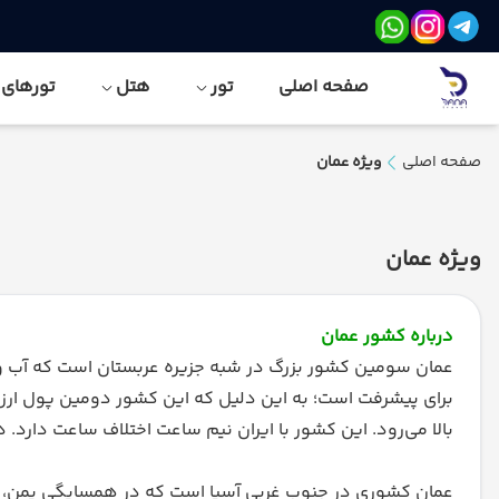
صفحه اصلی
تور
هتل
تورهای نور
صفحه اصلی
ویژه عمان
ویژه عمان
درباره کشور عمان
عمان سومین کشور بزرگ در شبه جزیره عربستان است که آب و 
برای پیشرفت است؛ به این دلیل که این کشور دومین پول ارزشم
بالا می‌رود. این کشور با ایران نیم ساعت اختلاف ساعت دارد. 