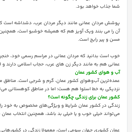
شما جذاب خواهد بود.
پوشش مردان عمانی مانند دیگر مردان عرب، دشداشه است که ل
آن را می بنند ویک آویز هم که همیشه خوشبو است، همچنین مرد
مسن و پیر رایج است.
خوب است بدانید که مردان عمانی در مراسم رسمی خود، خنجری ک
عمانی هم به مانند دیگر زن های عرب، حجاب اسلامی دارند و ل
آب و هوای کشور عمان
عمده‌ترین آب‌وهوای کشور عمان، گرم و شرجی است. مناطق مرکز
نزدیکی به خط استوا هم هست؛ اما در مناطق کوهستانی می‌تو
کشور عمان برای زندگی چگونه است؟
زندگی در کشور عمان شرایط و ویژگی‌های مخصوص به خود را 
می‌تواند خیلی خوب و یا خیلی بد باشد، همچنین انتخاب عمان 
عمان کشوری جهان سومی است، معمولا زندگی در کشور‌هایی مان