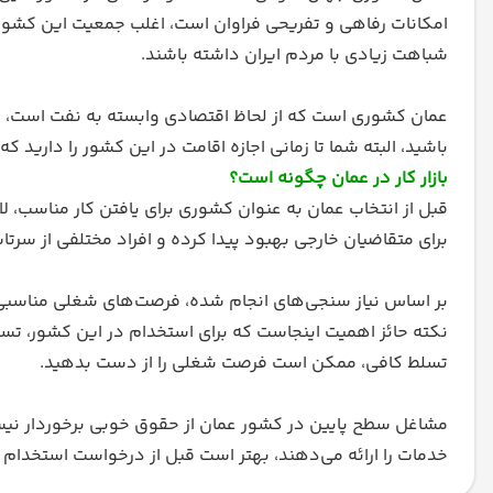
امکانات رفاهی و تفریحی فراوان است، اغلب جمعیت این کشور
شباهت زیادی با مردم ایران داشته باشند.
عمان کشوری است که از لحاظ اقتصادی وابسته به نفت است، شرا
باشید، البته شما تا زمانی اجازه اقامت در این کشور را دار
بازار کار در عمان چگونه است؟
قبل از انتخاب عمان به عنوان کشوری برای یافتن کار مناسب، ل
برای متقاضیان خارجی بهبود پیدا کرده و افراد مختلفی از سرتا
بر اساس نیاز سنجی‌های انجام شده، فرصت‌های شغلی مناسبی
نکته حائز اهمیت اینجاست که برای استخدام در این کشور،‌ تسل
تسلط کافی، ممکن است فرصت شغلی را از دست بدهید.
مشاغل سطح پایین در کشور عمان از حقوق خوبی برخوردار نیستن
خدمات را ارائه می‌دهند، بهتر است قبل از درخواست استخدام