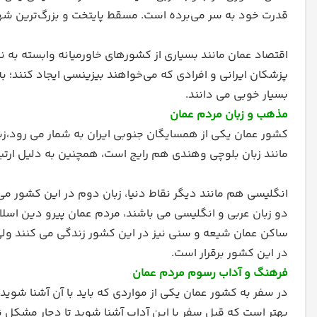
قدرت خود به سر می‌برده است. مسقط پایتخت و بزرگ‌ترین شهر این کشور
اقتصاد عمان مانند بسیاری از کشورهای خاورمیانه وابسته ب
پزشکان ایرانی و افرادی که می‌خواهند بیزینسی ایجاد کنند؛ ب
بسیار خوبی می‌ دانند.
مذهب و زبان مردم عمان
کشور عمان یکی از همسایگان جنوبی ایران به شمار می رود،ز
مانند زبان بلوچی وهندی هم رایج است، همچنین به دلیل ارتباط تاریخی که 
انگلیسی هم مانند دیگر نقاط دنیا، زبان دوم در این کشور می 
ساکن عمان شیعه و سنی نیز در این کشور زندگی می کنند ول
در این کشور برقرار است.
فرهنگ و آداب رسوم مردم عمان
در سفر به کشور عمان یکی از مواردی که باید با آن آشنا ش
بهتر است که قبل سفر با این آداب آشنا شوید تا دچار مشکل نشو