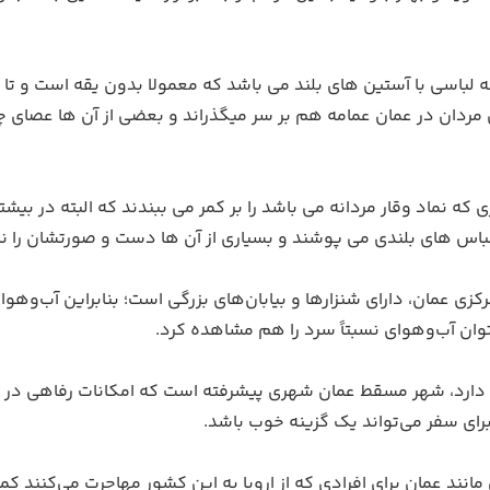
باسی با آستین های بلند می باشد که معمولا بدون یقه است و تا م
ان در عمان عمامه هم بر سر میگذراند و بعضی از آن ها عصای چوبی
ه نماد وقار مردانه می باشد را بر کمر می ببندند که البته در بی
باس های بلندی می پوشند و بسیاری از آن ها دست و صورتشان را نی
ی عمان، دارای شنزارها و بیابان‌های بزرگی است؛ بنابراین آب‌وهوا
ان آب‌وهوای نسبتاً سرد را هم مشاهده کرد.
دارد، شهر مسقط عمان شهری پیشرفته است که امکانات رفاهی در ب
برای سفر می‌تواند یک گزینه خوب باشد.
ند عمان برای افرادی که از اروپا به این کشور مهاجرت می‌کنند 