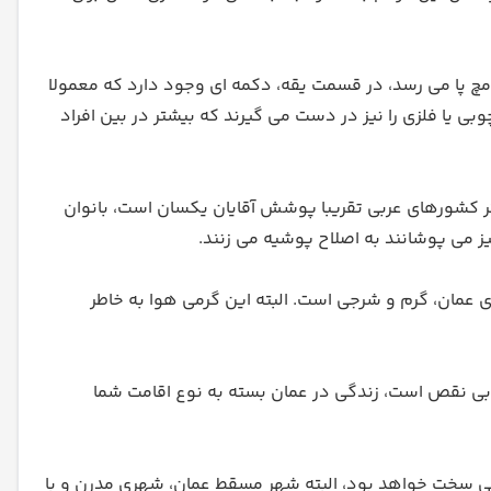
چ پا می رسد، در قسمت یقه، دکمه ای وجود دارد که معمولا
 یا فلزی را نیز در دست می گیرند که بیشتر در بین افراد
شتر کشورهای عربی تقریبا پوشش آقایان یکسان است، بانوان
ز می پوشانند به اصلاح پوشیه می زنند.
ی عمان، گرم و شرجی است. البته این گرمی هوا به خاطر
ی نقص است، زندگی در عمان بسته به نوع اقامت شما
کمی سخت خواهد بود، البته شهر مسقط عمان، شهری مدرن و با